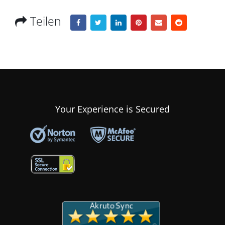
Teilen
Your Experience is Secured