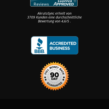
AkrutoSync
erhielt von
3709
Kunden eine durchschnittliche
Bewertung von
4,6
/
5
.