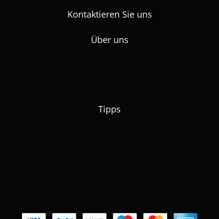
Kontaktieren Sie uns
Über uns
Tipps