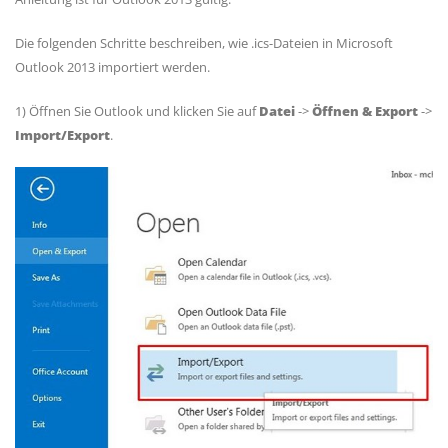
Die folgenden Schritte beschreiben, wie .ics-Dateien in Microsoft
Outlook 2013 importiert werden.
1) Öffnen Sie Outlook und klicken Sie auf
Datei
->
Öffnen & Export
->
Import/Export
.