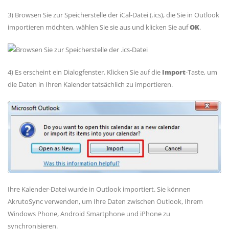
3) Browsen Sie zur Speicherstelle der iCal-Datei (.ics), die Sie in Outlook
importieren möchten, wählen Sie sie aus und klicken Sie auf
OK
.
4) Es erscheint ein Dialogfenster. Klicken Sie auf die
Import
-Taste, um
die Daten in Ihren Kalender tatsächlich zu importieren.
Ihre Kalender-Datei wurde in Outlook importiert. Sie können
AkrutoSync verwenden, um Ihre Daten zwischen Outlook, Ihrem
Windows Phone, Android Smartphone und iPhone zu
synchronisieren.