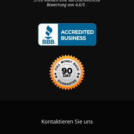
Bewertung von
4,6
/
5
.
Kontaktieren Sie uns